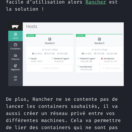
facile d’utilisation alors
Rancher
est
la solution !
De plus, Rancher ne se contente pas de
lancer les containers souhaités, il va
aussi créer un réseau privé entre vos
différentes machines. Cela va permettre
de lier des containers qui ne sont pas