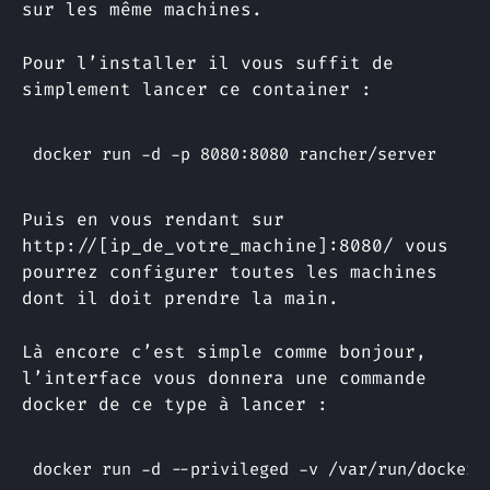
sur les même machines.
Pour l’installer il vous suffit de
simplement lancer ce container :
Puis en vous rendant sur
http://[ip_de_votre_machine]:8080/ vous
pourrez configurer toutes les machines
dont il doit prendre la main.
Là encore c’est simple comme bonjour,
l’interface vous donnera une commande
docker de ce type à lancer :