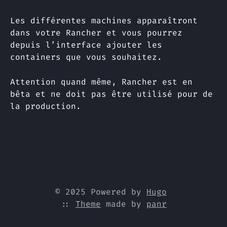
Les différentes machines apparaîtront
dans votre Rancher et vous pourrez
depuis l’interface ajouter les
containers que vous souhaitez.
Attention quand même, Rancher est en
bêta et ne doit pas être utilisé pour de
la production.
© 2025 Powered by
Hugo
::
Theme
made by
panr