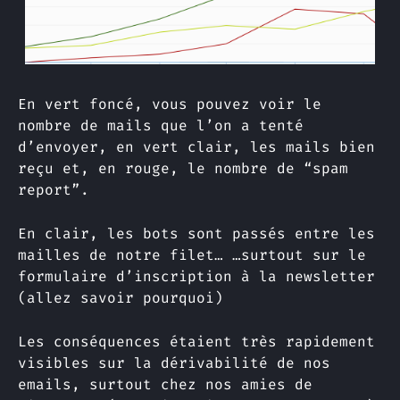
En vert foncé, vous pouvez voir le
nombre de mails que l’on a tenté
d’envoyer, en vert clair, les mails bien
reçu et, en rouge, le nombre de “spam
report”.
En clair, les bots sont passés entre les
mailles de notre filet… …surtout sur le
formulaire d’inscription à la newsletter
(allez savoir pourquoi)
Les conséquences étaient très rapidement
visibles sur la dérivabilité de nos
emails, surtout chez nos amies de