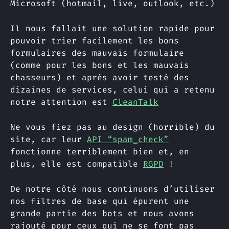
Microsoft (hotmail, live, outlook, etc.)
Il nous fallait une solution rapide pour
pouvoir trier facilement les bons
formulaires des mauvais formulaire
(comme pour les bons et les mauvais
chasseurs) et après avoir testé des
dizaines de services, celui qui a retenu
notre attention est
CleanTalk
Ne vous fiez pas au design (horrible) du
site, car leur
API “spam_check”
fonctionne terriblement bien et, en
plus, elle est compatible
RGPD
!
De notre côté nous continuons d’utiliser
nos filtres de base qui épurent une
grande partie des bots et nous avons
rajouté pour ceux qui ne se font pas