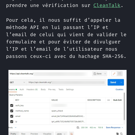
prendre une vérification sur
CleanTalk
.
Pour cela, il nous suffit d’appeler la
méthode API en lui passant l’IP et
l’email de celui qui vient de valider le
formulaire et pour éviter de divulguer
l’IP et l’email de l’utilisateur nous
passons ceux-ci avec du hachage SHA-256.