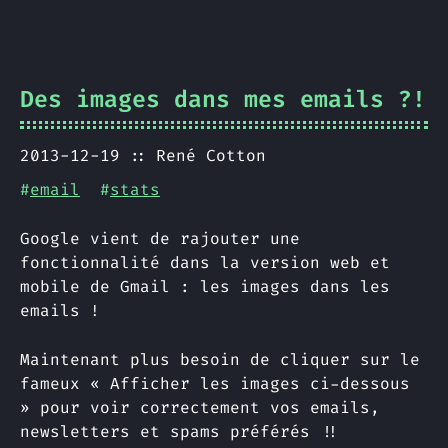
Des images dans mes emails ?!
2013-12-19
René Cotton
#
email
#
stats
Google vient de rajouter une
fonctionnalité dans la version web et
mobile de Gmail : les images dans les
emails !
Maintenant plus besoin de cliquer sur le
fameux « Afficher les images ci-dessous
» pour voir correctement vos emails,
newsletters et spams préférés !!