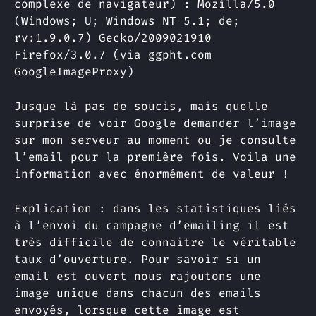
complexe de navigateur) : Mozilla/5.0
(Windows; U; Windows NT 5.1; de;
rv:1.9.0.7) Gecko/2009021910
Firefox/3.0.7 (via ggpht.com
GoogleImageProxy)
Jusque là pas de soucis, mais quelle
surprise de voir Google demander l’image
sur mon serveur au moment ou je consulte
l’email pour la première fois. Voila une
information avec énormément de valeur !
Explication : dans les statistiques liés
à l’envoi du campagne d’emailing il est
très difficile de connaitre le véritable
taux d’ouverture. Pour savoir si un
email est ouvert nous rajoutons une
image unique dans chacun des emails
envoyés, lorsque cette image est