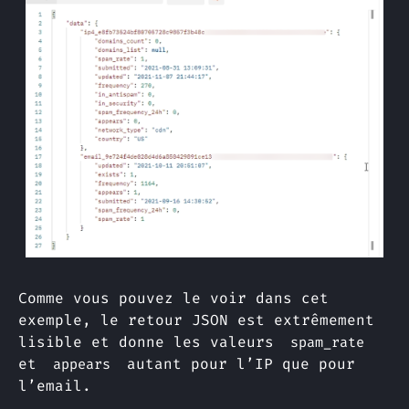
Comme vous pouvez le voir dans cet
exemple, le retour JSON est extrêmement
lisible et donne les valeurs
spam_rate
et
autant pour l’IP que pour
appears
l’email.