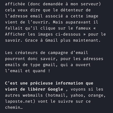
affichée (donc demandée à mon serveur)
cela veux dire que le détenteur de
l’adresse email associé a cette image
vient de l’ouvrir. Mais auparavant il
fallait qu’il clique sur le fameux «
Afficher les images ci-dessous » pour le
savoir. Grace à Gmail plus maintenant.
Les créateurs de campagne d’email
pourront donc savoir, pour les adresses
emails de type gmail, qui a ouvert
l’email et quand !
C’est une précieuse information que
vient de libérer Google
, voyons si les
autres webmails (hotmail, yahoo, orange,
laposte.net) vont le suivre sur ce
chemin…