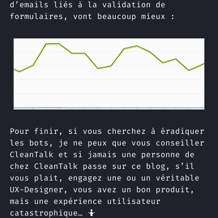
d’emails liés à la validation de
formulaires, vont beaucoup mieux :
Pour finir, si vous cherchez à éradiquer
les bots, je ne peux que vous conseiller
CleanTalk et si jamais une personne de
chez CleanTalk passe sur ce blog, s’il
vous plait, engagez une ou un véritable
UX-Designer, vous avez un bon produit,
mais une expérience utilisateur
catastrophique… 🤷