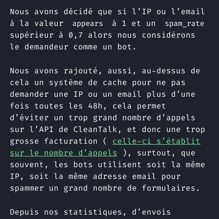
Nous avons décidé que si l’IP ou l’email
à la valeur
à 1 et un
appears
spam_rate
supérieur à 0,7 alors nous considérons
le demandeur comme un bot.
Nous avons rajouté, aussi, au-dessus de
cela un système de cache pour ne pas
demander une IP ou un email plus d’une
fois toutes les 48h, cela permet
d’éviter un trop grand nombre d’appels
sur l’API de CleanTalk, et donc une trop
grosse facturation (
celle-ci s’établit
sur le nombre d’appels
), surtout, que
souvent, les bots utilisent soit la même
IP, soit la même adresse email pour
spammer un grand nombre de formulaires.
Depuis nos statistiques, d’envois