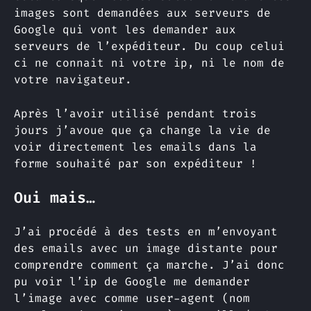
images sont demandées aux serveurs de
Google qui vont les demander aux
serveurs de l’expéditeur. Du coup celui
ci ne connait ni votre ip, ni le nom de
votre navigateur.
Après l’avoir utilisé pendant trois
jours j’avoue que ça change la vie de
voir directement les emails dans la
forme souhaité par son expéditeur !
Oui mais…
J’ai procédé à des tests en m’envoyant
des emails avec un image distante pour
comprendre comment ça marche. J’ai donc
pu voir l’ip de Google me demander
l’image avec comme user-agent (nom