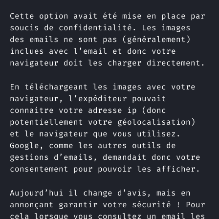
Cette option avait été mise en place par
soucis de confidentialité. Les images
des emails ne sont pas (généralement)
inclues avec l’email et donc votre
navigateur doit les charger directement.
En téléchargeant les images avec votre
navigateur, l’expéditeur pouvait
connaitre votre adresse ip (donc
potentiellement votre géolocalisation)
et le navigateur que vous utilisez.
Google, comme les autres outils de
gestions d’emails, demandait donc votre
consentement pour pouvoir les afficher.
Aujourd’hui il change d’avis, mais en
annonçant garantir votre sécurité ! Pour
cela lorsque vous consultez un email les