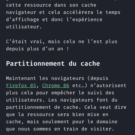
cette ressource dans son cache
navigateur et cela accélèrera le temps
d’affichage et donc l’expérience
utilisateur.
C’était vrai, mais cela ne l’est plus
depuis plus d’un an !
Partitionnement du cache
Maintenant les navigateurs (depuis
Firefox 85
,
Chrome 86
etc…) n’autorisent
plus cela pour empêcher le suivi des
utilisateurs. Les navigateurs font du
partitionnement de cache. Cela veut dire
que la ressource sera bien mise en
cache, mais seulement pour le domaine
que nous sommes en train de visiter.