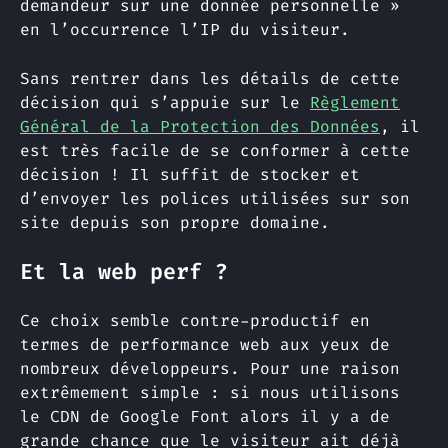
demandeur sur une donnée personnelle »
en l’occurrence l’IP du visiteur.
Sans rentrer dans les détails de cette
décision qui s’appuie sur le
Règlement
Général de la Protection des Données
, il
est très facile de se conformer à cette
décision ! Il suffit de stocker et
d’envoyer les polices utilisées sur son
site depuis son propre domaine.
Et la web perf ?
Ce choix semble contre-productif en
termes de performance web aux yeux de
nombreux développeurs. Pour une raison
extrêmement simple : si nous utilisons
le CDN de Google Font alors il y a de
grande chance que le visiteur ait déjà