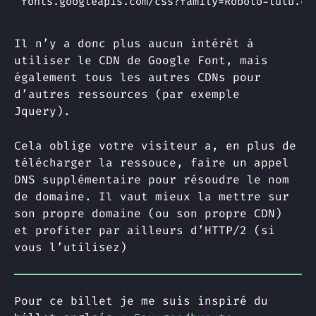
Il n’y a donc plus aucun intérêt à
utiliser le CDN de Google Font, mais
également tous les autres CDNs pour
d’autres ressources (par exemple
Jquery).
Cela oblige votre visiteur a, en plus de
télécharger la ressouce, faire un appel
DNS supplémentaire pour résoudre le nom
de domaine. Il vaut mieux la mettre sur
son propre domaine (ou son propre CDN)
et profiter par ailleurs d’HTTP/2 (si
vous l’utilisez)
Pour ce billet je me suis inspiré du