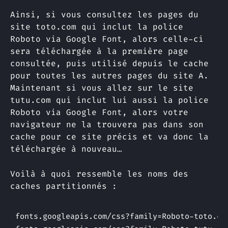
Ainsi, si vous consultez les pages du
site toto.com qui inclut la police
Roboto via Google Font, alors celle-ci
sera téléchargée à la première page
consultée, puis utilisé depuis le cache
pour toutes les autres pages du site A.
Maintenant si vous allez sur le site
tutu.com qui inclut lui aussi la police
Roboto via Google Font, alors votre
navigateur ne la trouvera pas dans son
cache pour ce site précis et va donc la
téléchargée à nouveau…
Voilà à quoi ressemble les noms des
caches partitionnés :
fonts.googleapis.com/css?family=Roboto-toto.com