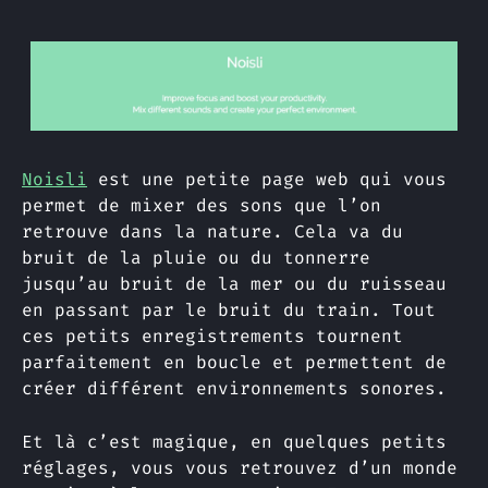
Noisli
est une petite page web qui vous
permet de mixer des sons que l’on
retrouve dans la nature. Cela va du
bruit de la pluie ou du tonnerre
jusqu’au bruit de la mer ou du ruisseau
en passant par le bruit du train. Tout
ces petits enregistrements tournent
parfaitement en boucle et permettent de
créer différent environnements sonores.
Et là c’est magique, en quelques petits
réglages, vous vous retrouvez d’un monde