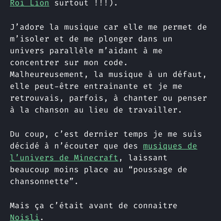
Roi Lion
surtout !!!).
J’adore la musique car elle me permet de
m’isoler et de me plonger dans un
univers parallèle m’aidant à me
concentrer sur mon code.
Malheureusement, la musique à un défaut,
elle peut-être entrainante et je me
retrouvais, parfois, à chanter ou penser
à la chanson au lieu de travailler.
Du coup, c’est dernier temps je me suis
décidé à n’écouter que des
musiques de
l’univers de Minecraft
, laissant
beaucoup moins place au “poussage de
chansonnette”.
Mais ça c’était avant de connaitre
Noisli
.