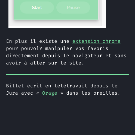
En plus il existe une
extension chrome
pour pouvoir manipuler vos favoris
directement depuis le navigateur et sans
avoir à aller sur le site.
Billet écrit en télétravail depuis le
Jura avec «
Orage
» dans les oreilles.