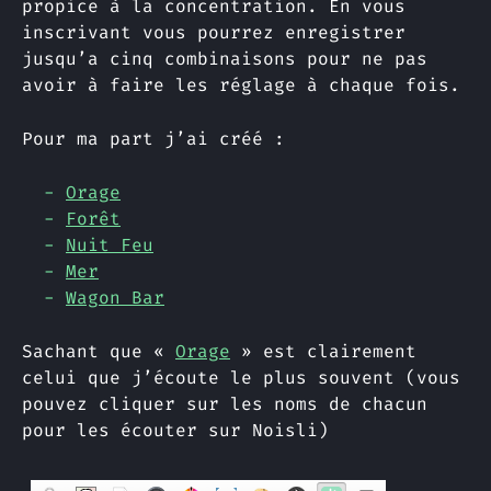
propice à la concentration. En vous
inscrivant vous pourrez enregistrer
jusqu’a cinq combinaisons pour ne pas
avoir à faire les réglage à chaque fois.
Pour ma part j’ai créé :
Orage
Forêt
Nuit Feu
Mer
Wagon Bar
Sachant que «
Orage
» est clairement
celui que j’écoute le plus souvent (vous
pouvez cliquer sur les noms de chacun
pour les écouter sur Noisli)