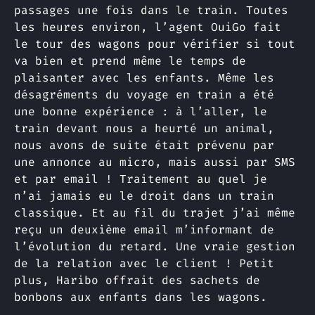
passages une fois dans le train. Toutes
les heures environ, l’agent OuiGo fait
le tour des wagons pour vérifier si tout
va bien et prend même le temps de
plaisanter avec les enfants. Même les
désagréments du voyage en train a été
une bonne expérience : à l’aller, le
train devant nous a heurté un animal,
nous avons de suite était prévenu par
une annonce au micro, mais aussi par SMS
et par email ! Traitement au quel je
n’ai jamais eu le droit dans un train
classique. Et au fil du trajet j’ai même
reçu un deuxième email m’informant de
l’évolution du retard. Une vraie gestion
de la relation avec le client ! Petit
plus, Haribo offrait des sachets de
bonbons aux enfants dans les wagons.