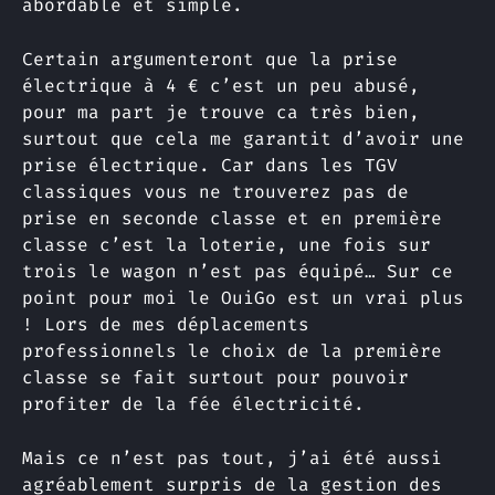
abordable et simple.
Certain argumenteront que la prise
électrique à 4 € c’est un peu abusé,
pour ma part je trouve ca très bien,
surtout que cela me garantit d’avoir une
prise électrique. Car dans les TGV
classiques vous ne trouverez pas de
prise en seconde classe et en première
classe c’est la loterie, une fois sur
trois le wagon n’est pas équipé… Sur ce
point pour moi le OuiGo est un vrai plus
! Lors de mes déplacements
professionnels le choix de la première
classe se fait surtout pour pouvoir
profiter de la fée électricité.
Mais ce n’est pas tout, j’ai été aussi
agréablement surpris de la gestion des