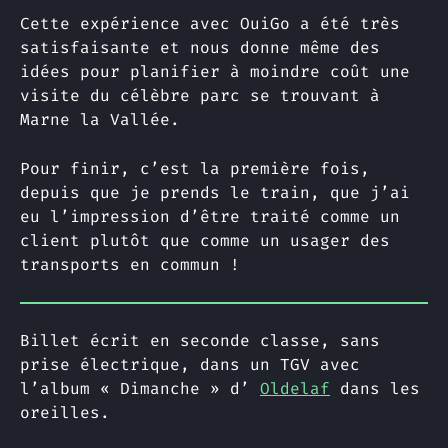
Cette expérience avec OuiGo a été très
satisfaisante et nous donne même des
idées pour planifier à moindre coût une
visite du célèbre parc se trouvant à
Marne la Vallée.
Pour finir, c’est la première fois,
depuis que je prends le train, que j’ai
eu l’impression d’être traité comme un
client plutôt que comme un usager des
transports en commun !
Billet écrit en seconde classe, sans
prise électrique, dans un TGV avec
l’album « Dimanche » d’
Oldelaf
dans les
oreilles.