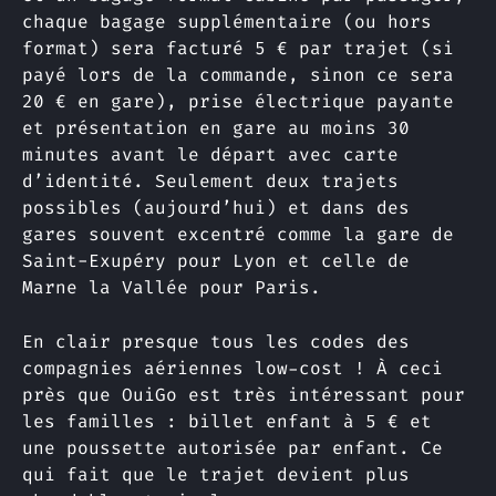
chaque bagage supplémentaire (ou hors
format) sera facturé 5 € par trajet (si
payé lors de la commande, sinon ce sera
20 € en gare), prise électrique payante
et présentation en gare au moins 30
minutes avant le départ avec carte
d’identité. Seulement deux trajets
possibles (aujourd’hui) et dans des
gares souvent excentré comme la gare de
Saint-Exupéry pour Lyon et celle de
Marne la Vallée pour Paris.
En clair presque tous les codes des
compagnies aériennes low-cost ! À ceci
près que OuiGo est très intéressant pour
les familles : billet enfant à 5 € et
une poussette autorisée par enfant. Ce
qui fait que le trajet devient plus